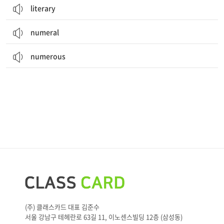
literary
numeral
numerous
(주) 클래스카드 대표 김준수
서울 강남구 테헤란로 63길 11, 이노센스빌딩 12층 (삼성동)