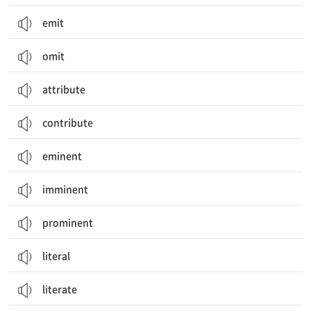
emit
omit
attribute
contribute
eminent
imminent
prominent
literal
literate