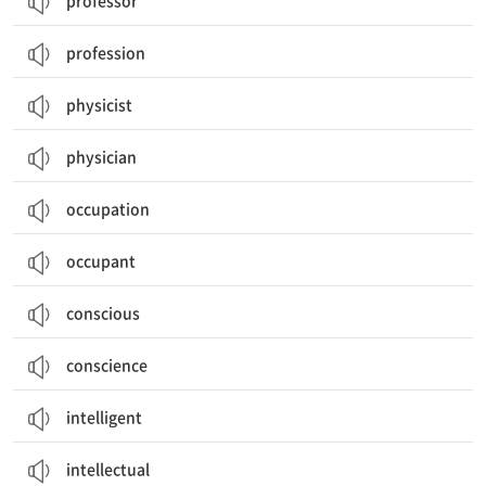
professor
profession
physicist
physician
occupation
occupant
conscious
conscience
intelligent
intellectual