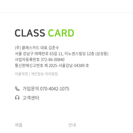
(주) 클래스카드 대표 김준수
서울 강남구 테헤란로 63길 11, 이노센스빌딩 12층 (삼성동)
사업자등록번호 372-86-00840
통신판매신고번호 제 2025-서울강남-04389 호
|
이용약관
개인정보 처리방침
가입문의 070-4042-1075
고객센터
제품
안내