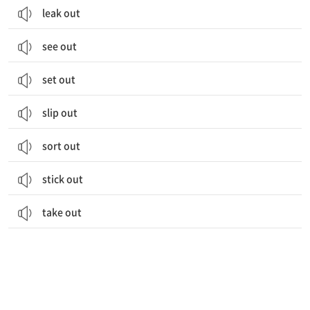
leak out
see out
set out
slip out
sort out
stick out
take out