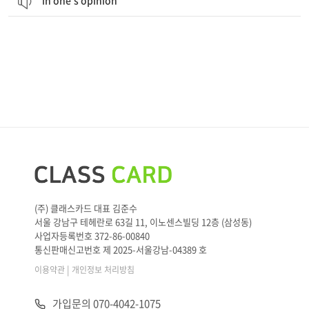
in one's opinion
(주) 클래스카드 대표 김준수
서울 강남구 테헤란로 63길 11, 이노센스빌딩 12층 (삼성동)
사업자등록번호 372-86-00840
통신판매신고번호 제 2025-서울강남-04389 호
|
이용약관
개인정보 처리방침
가입문의 070-4042-1075