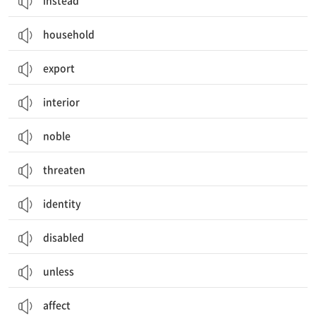
instead
household
export
interior
noble
threaten
identity
disabled
unless
affect