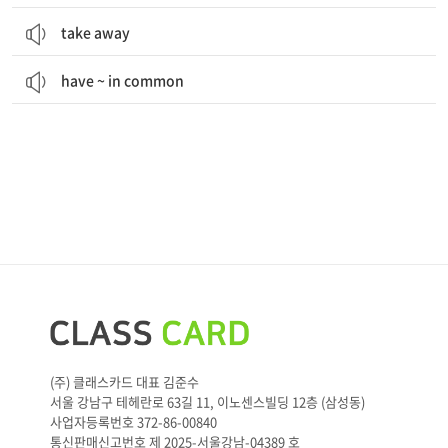
take away
have ~ in common
(주) 클래스카드 대표 김준수
서울 강남구 테헤란로 63길 11, 이노센스빌딩 12층 (삼성동)
사업자등록번호 372-86-00840
통신판매신고번호 제 2025-서울강남-04389 호