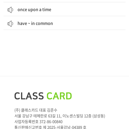
once upon a time
have ~ in common
(주) 클래스카드 대표 김준수
서울 강남구 테헤란로 63길 11, 이노센스빌딩 12층 (삼성동)
사업자등록번호 372-86-00840
통신판매신고번호 제 2025-서울강남-04389 호