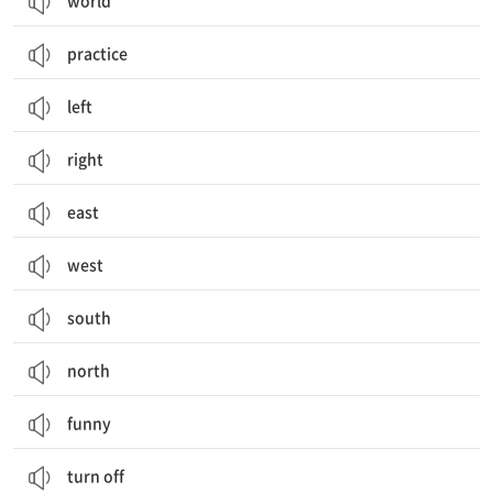
world
practice
left
right
east
west
south
north
funny
turn off