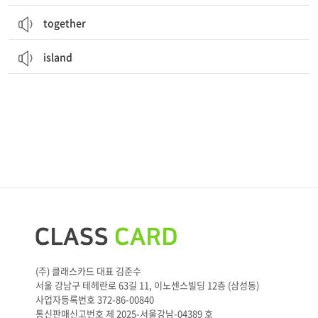
together
island
(주) 클래스카드 대표 김준수
서울 강남구 테헤란로 63길 11, 이노센스빌딩 12층 (삼성동)
사업자등록번호 372-86-00840
통신판매신고번호 제 2025-서울강남-04389 호