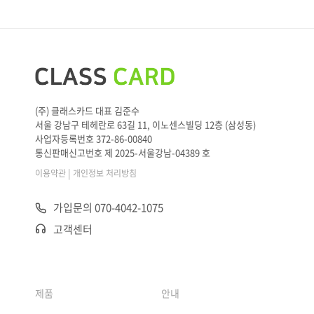
(주) 클래스카드 대표 김준수
서울 강남구 테헤란로 63길 11, 이노센스빌딩 12층 (삼성동)
사업자등록번호 372-86-00840
통신판매신고번호 제 2025-서울강남-04389 호
|
이용약관
개인정보 처리방침
가입문의 070-4042-1075
고객센터
제품
안내