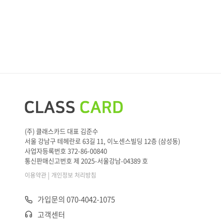
(주) 클래스카드 대표 김준수
서울 강남구 테헤란로 63길 11, 이노센스빌딩 12층 (삼성동)
사업자등록번호 372-86-00840
통신판매신고번호 제 2025-서울강남-04389 호
|
이용약관
개인정보 처리방침
가입문의 070-4042-1075
고객센터