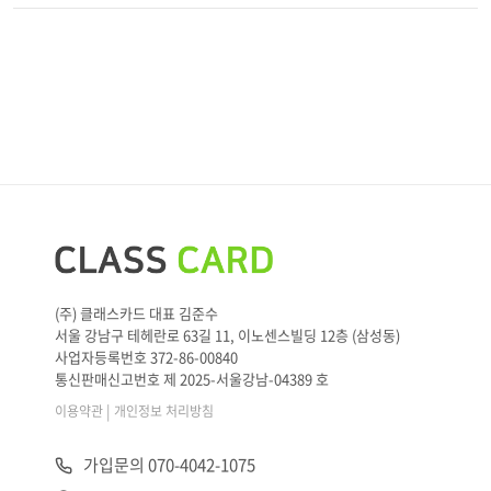
(주) 클래스카드 대표 김준수
서울 강남구 테헤란로 63길 11, 이노센스빌딩 12층 (삼성동)
사업자등록번호 372-86-00840
통신판매신고번호 제 2025-서울강남-04389 호
|
이용약관
개인정보 처리방침
가입문의 070-4042-1075