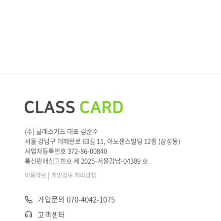
(주) 클래스카드 대표 김준수
서울 강남구 테헤란로 63길 11, 이노센스빌딩 12층 (삼성동)
사업자등록번호 372-86-00840
통신판매신고번호 제 2025-서울강남-04389 호
|
이용약관
개인정보 처리방침
가입문의 070-4042-1075
고객센터