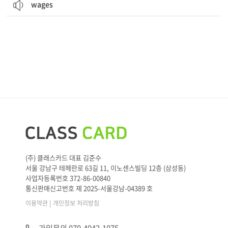
wages
(주) 클래스카드 대표 김준수
서울 강남구 테헤란로 63길 11, 이노센스빌딩 12층 (삼성동)
사업자등록번호 372-86-00840
통신판매신고번호 제 2025-서울강남-04389 호
|
이용약관
개인정보 처리방침
가입문의 070-4042-1075