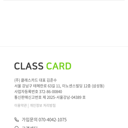
(주) 클래스카드 대표 김준수
서울 강남구 테헤란로 63길 11, 이노센스빌딩 12층 (삼성동)
사업자등록번호 372-86-00840
통신판매신고번호 제 2025-서울강남-04389 호
|
이용약관
개인정보 처리방침
가입문의 070-4042-1075