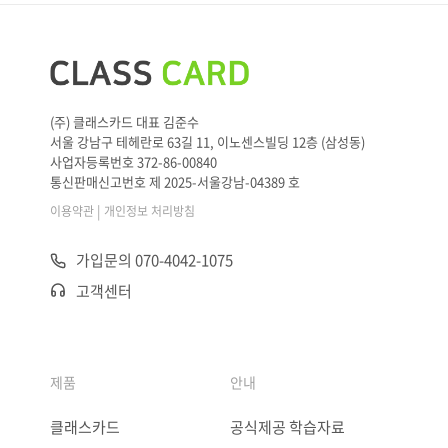
(주) 클래스카드 대표 김준수
서울 강남구 테헤란로 63길 11, 이노센스빌딩 12층 (삼성동)
사업자등록번호 372-86-00840
통신판매신고번호 제 2025-서울강남-04389 호
|
이용약관
개인정보 처리방침
가입문의 070-4042-1075
고객센터
제품
안내
클래스카드
공식제공 학습자료