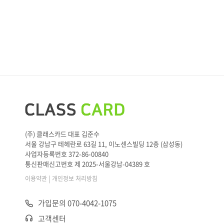
(주) 클래스카드 대표 김준수
서울 강남구 테헤란로 63길 11, 이노센스빌딩 12층 (삼성동)
사업자등록번호 372-86-00840
통신판매신고번호 제 2025-서울강남-04389 호
|
이용약관
개인정보 처리방침
가입문의 070-4042-1075
고객센터