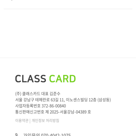
(주) 클래스카드 대표 김준수
서울 강남구 테헤란로 63길 11, 이노센스빌딩 12층 (삼성동)
사업자등록번호 372-86-00840
통신판매신고번호 제 2025-서울강남-04389 호
|
이용약관
개인정보 처리방침
가입문의 070-4042-1075