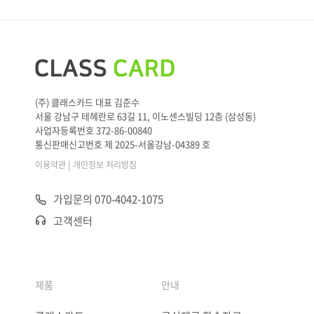
(주) 클래스카드 대표 김준수
서울 강남구 테헤란로 63길 11, 이노센스빌딩 12층 (삼성동)
사업자등록번호 372-86-00840
통신판매신고번호 제 2025-서울강남-04389 호
|
이용약관
개인정보 처리방침
가입문의 070-4042-1075
고객센터
제품
안내