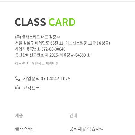
(주) 클래스카드 대표 김준수
서울 강남구 테헤란로 63길 11, 이노센스빌딩 12층 (삼성동)
사업자등록번호 372-86-00840
통신판매신고번호 제 2025-서울강남-04389 호
|
이용약관
개인정보 처리방침
가입문의 070-4042-1075
고객센터
제품
안내
클래스카드
공식제공 학습자료