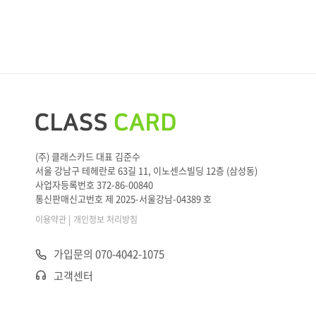
(주) 클래스카드 대표 김준수
서울 강남구 테헤란로 63길 11, 이노센스빌딩 12층 (삼성동)
사업자등록번호 372-86-00840
통신판매신고번호 제 2025-서울강남-04389 호
|
이용약관
개인정보 처리방침
가입문의 070-4042-1075
고객센터