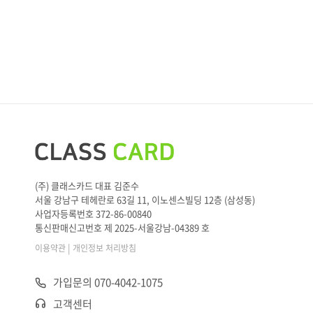
(주) 클래스카드 대표 김준수
서울 강남구 테헤란로 63길 11, 이노센스빌딩 12층 (삼성동)
사업자등록번호 372-86-00840
통신판매신고번호 제 2025-서울강남-04389 호
|
이용약관
개인정보 처리방침
가입문의 070-4042-1075
고객센터