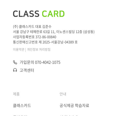
(주) 클래스카드 대표 김준수
서울 강남구 테헤란로 63길 11, 이노센스빌딩 12층 (삼성동)
사업자등록번호 372-86-00840
통신판매신고번호 제 2025-서울강남-04389 호
|
이용약관
개인정보 처리방침
가입문의 070-4042-1075
고객센터
제품
안내
클래스카드
공식제공 학습자료