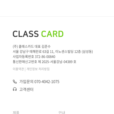
(주) 클래스카드 대표 김준수
서울 강남구 테헤란로 63길 11, 이노센스빌딩 12층 (삼성동)
사업자등록번호 372-86-00840
통신판매신고번호 제 2025-서울강남-04389 호
|
이용약관
개인정보 처리방침
가입문의 070-4042-1075
고객센터
제품
안내