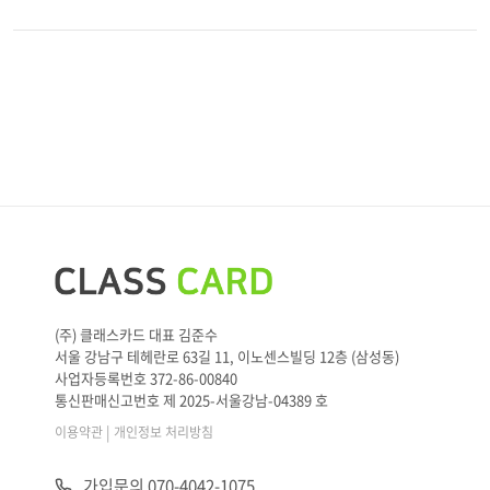
(주) 클래스카드 대표 김준수
서울 강남구 테헤란로 63길 11, 이노센스빌딩 12층 (삼성동)
사업자등록번호 372-86-00840
통신판매신고번호 제 2025-서울강남-04389 호
|
이용약관
개인정보 처리방침
가입문의 070-4042-1075