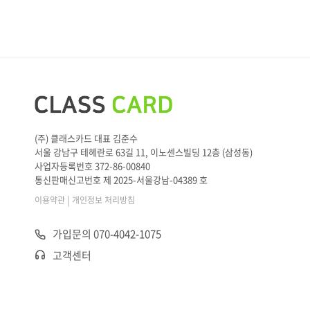
(주) 클래스카드 대표 김준수
서울 강남구 테헤란로 63길 11, 이노센스빌딩 12층 (삼성동)
사업자등록번호 372-86-00840
통신판매신고번호 제 2025-서울강남-04389 호
|
이용약관
개인정보 처리방침
가입문의 070-4042-1075
고객센터