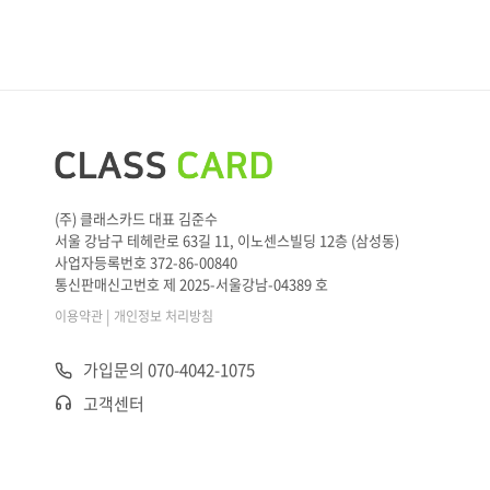
(주) 클래스카드 대표 김준수
서울 강남구 테헤란로 63길 11, 이노센스빌딩 12층 (삼성동)
사업자등록번호 372-86-00840
통신판매신고번호 제 2025-서울강남-04389 호
|
이용약관
개인정보 처리방침
가입문의 070-4042-1075
고객센터