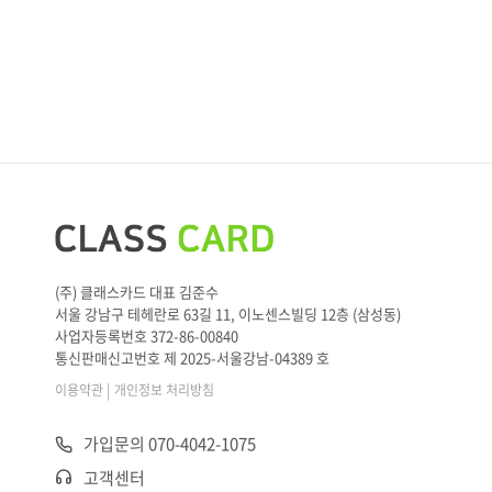
(주) 클래스카드 대표 김준수
서울 강남구 테헤란로 63길 11, 이노센스빌딩 12층 (삼성동)
사업자등록번호 372-86-00840
통신판매신고번호 제 2025-서울강남-04389 호
|
이용약관
개인정보 처리방침
가입문의 070-4042-1075
고객센터