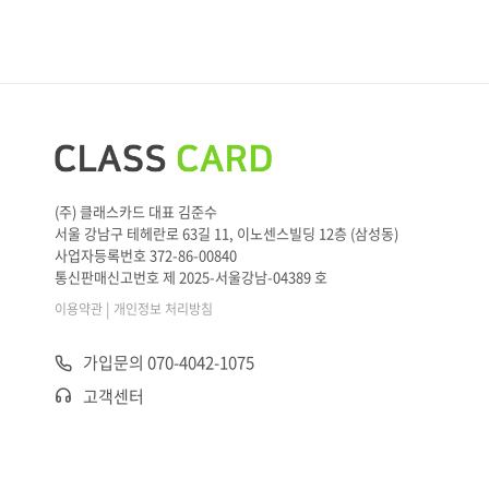
(주) 클래스카드 대표 김준수
서울 강남구 테헤란로 63길 11, 이노센스빌딩 12층 (삼성동)
사업자등록번호 372-86-00840
통신판매신고번호 제 2025-서울강남-04389 호
|
이용약관
개인정보 처리방침
가입문의 070-4042-1075
고객센터