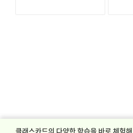
클래스카드의 다양한 학습을 바로 체험해