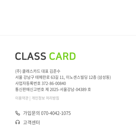
(주) 클래스카드 대표 김준수
서울 강남구 테헤란로 63길 11, 이노센스빌딩 12층 (삼성동)
사업자등록번호 372-86-00840
통신판매신고번호 제 2025-서울강남-04389 호
|
이용약관
개인정보 처리방침
가입문의 070-4042-1075
고객센터