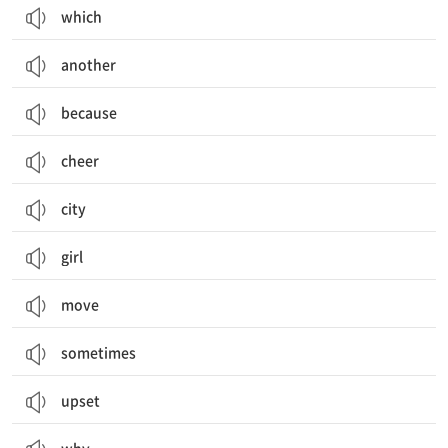
which
another
because
cheer
city
girl
move
sometimes
upset