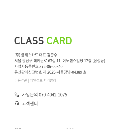
(주) 클래스카드 대표 김준수
서울 강남구 테헤란로 63길 11, 이노센스빌딩 12층 (삼성동)
사업자등록번호 372-86-00840
통신판매신고번호 제 2025-서울강남-04389 호
|
이용약관
개인정보 처리방침
가입문의 070-4042-1075
고객센터