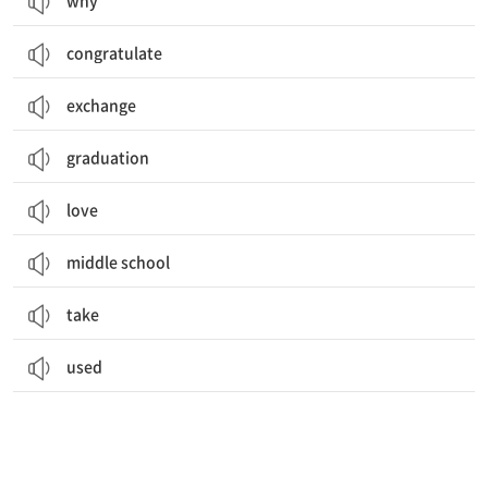
why
congratulate
exchange
graduation
love
middle school
take
used