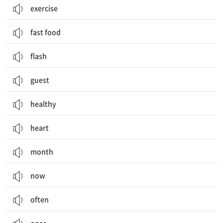
exercise
fast food
flash
guest
healthy
heart
month
now
often