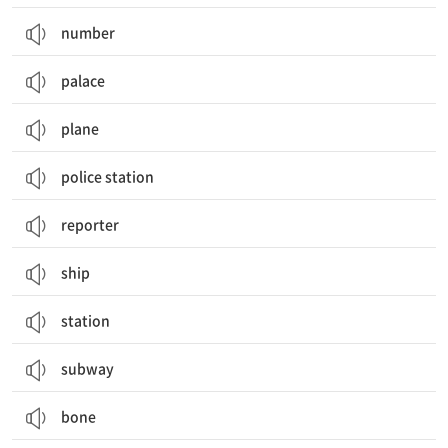
number
palace
plane
police station
reporter
ship
station
subway
bone