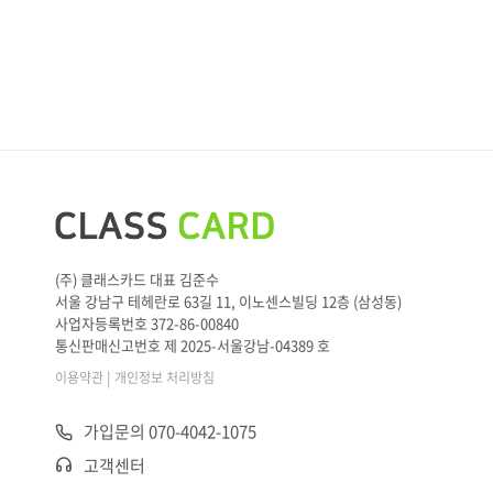
(주) 클래스카드 대표 김준수
서울 강남구 테헤란로 63길 11, 이노센스빌딩 12층 (삼성동)
사업자등록번호 372-86-00840
통신판매신고번호 제 2025-서울강남-04389 호
|
이용약관
개인정보 처리방침
가입문의 070-4042-1075
고객센터