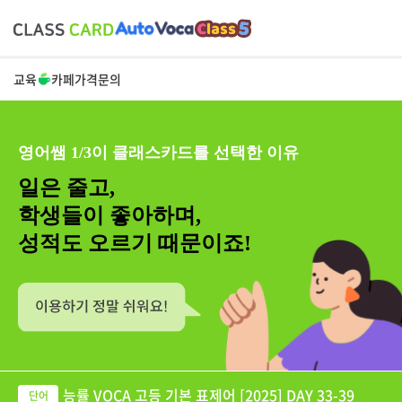
교육
카페
가격
문의
영어쌤 1/3이 클래스카드를 선택한 이유
일은 줄고,
학생들이 좋아하며,
성적도 오르기 때문이죠!
능률 VOCA 고등 기본 표제어 [2025] DAY 33-39