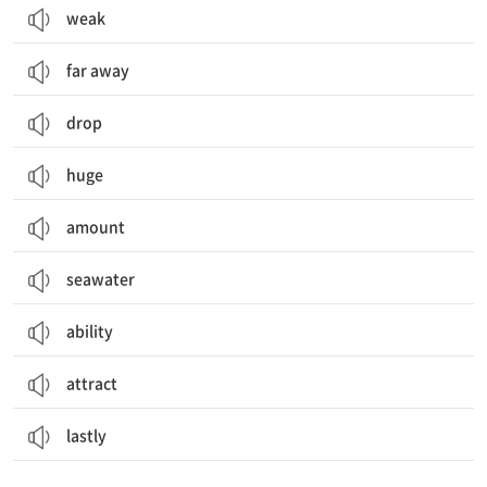
weak
far away
drop
huge
amount
seawater
ability
attract
lastly