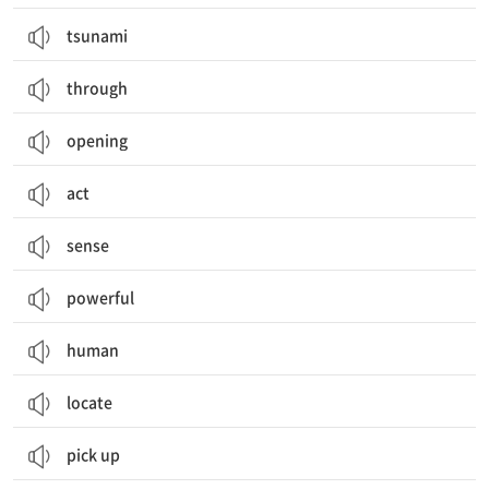
tsunami
through
opening
act
sense
powerful
human
locate
pick up