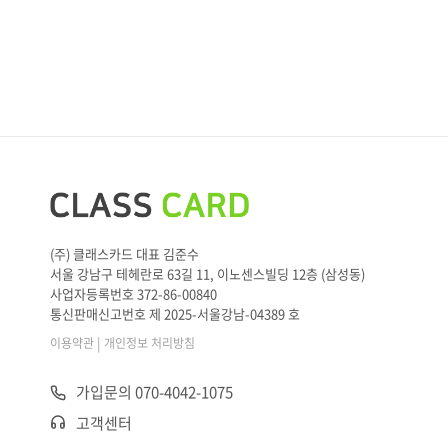
(주) 클래스카드 대표 김준수
서울 강남구 테헤란로 63길 11, 이노센스빌딩 12층 (삼성동)
사업자등록번호 372-86-00840
통신판매신고번호 제 2025-서울강남-04389 호
|
이용약관
개인정보 처리방침
가입문의 070-4042-1075
고객센터