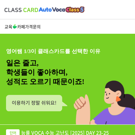
교육
카페
가격
문의
영어쌤 1/3이 클래스카드를 선택한 이유
일은 줄고,
학생들이 좋아하며,
성적도 오르기 때문이죠!
능률 VOCA 수능 고난도 [2025] DAY 23-25