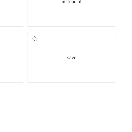
instead of
절약하다
save