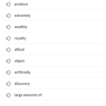
produce
extremely
wealthy
royalty
afford
object
artificially
discovery
large amounts of