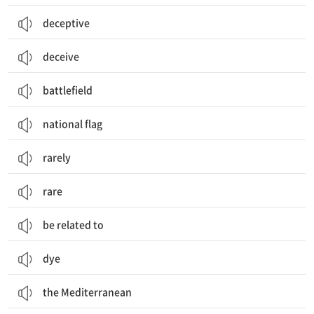
deceptive
deceive
battlefield
national flag
rarely
rare
be related to
dye
the Mediterranean