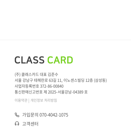
(주) 클래스카드 대표 김준수
서울 강남구 테헤란로 63길 11, 이노센스빌딩 12층 (삼성동)
사업자등록번호 372-86-00840
통신판매신고번호 제 2025-서울강남-04389 호
|
이용약관
개인정보 처리방침
가입문의 070-4042-1075
고객센터