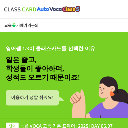
교육
카페
가격
문의
영어쌤 1/3이 클래스카드를 선택한 이유
일은 줄고,
학생들이 좋아하며,
성적도 오르기 때문이죠!
능률 VOCA 고등 기본 표제어 [2025] DAY 06,07