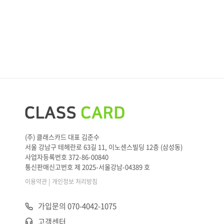
(주) 클래스카드 대표 김준수
서울 강남구 테헤란로 63길 11, 이노센스빌딩 12층 (삼성동)
사업자등록번호 372-86-00840
통신판매신고번호 제 2025-서울강남-04389 호
|
이용약관
개인정보 처리방침
가입문의 070-4042-1075
고객센터