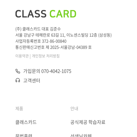
(주) 클래스카드 대표 김준수
서울 강남구 테헤란로 63길 11, 이노센스빌딩 12층 (삼성동)
사업자등록번호 372-86-00840
통신판매신고번호 제 2025-서울강남-04389 호
|
이용약관
개인정보 처리방침
가입문의 070-4042-1075
고객센터
제품
안내
클래스카드
공식제공 학습자료
문법훈련
선생님카페