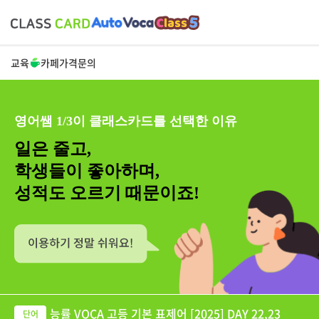
교육
카페
가격
문의
영어쌤 1/3이 클래스카드를 선택한 이유
일은 줄고,
학생들이 좋아하며,
성적도 오르기 때문이죠!
능률 VOCA 고등 기본 표제어 [2025] DAY 22,23