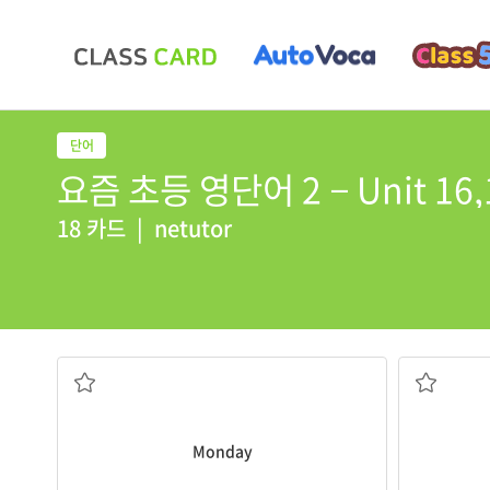
요즘 초등 영단어 2 − Unit 16,
18 카드
|
netutor
월요일
Monday