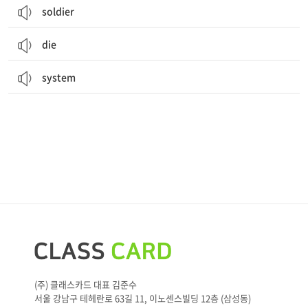
soldier
die
system
(주) 클래스카드 대표 김준수
서울 강남구 테헤란로 63길 11, 이노센스빌딩 12층 (삼성동)