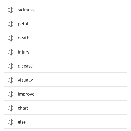
sickness
petal
death
injury
disease
visually
improve
chart
else