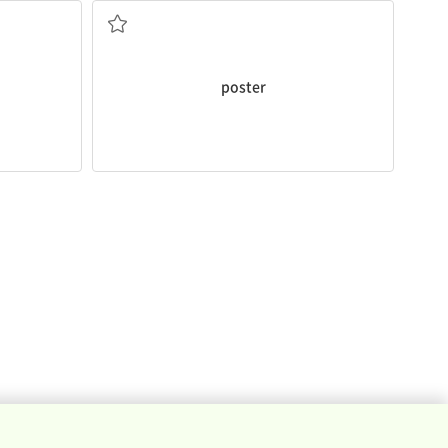
poster