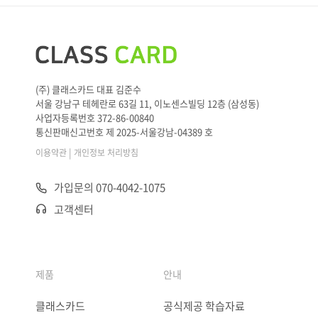
(주) 클래스카드 대표 김준수
서울 강남구 테헤란로 63길 11, 이노센스빌딩 12층 (삼성동)
사업자등록번호 372-86-00840
통신판매신고번호 제 2025-서울강남-04389 호
|
이용약관
개인정보 처리방침
가입문의 070-4042-1075
고객센터
제품
안내
클래스카드
공식제공 학습자료