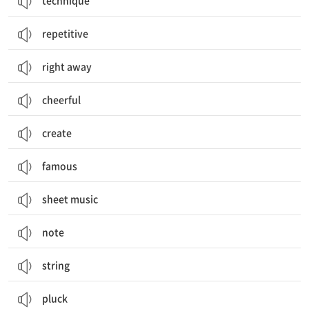
technique
repetitive
right away
cheerful
create
famous
sheet music
note
string
pluck