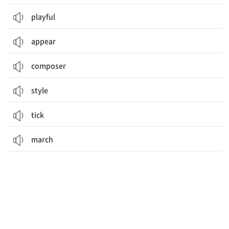
playful
appear
composer
style
tick
march