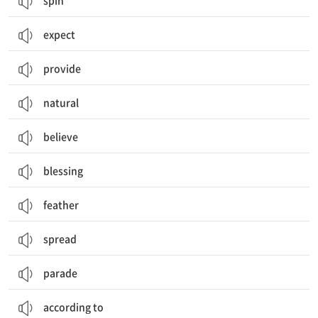
spin
expect
provide
natural
believe
blessing
feather
spread
parade
according to