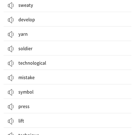
sweaty
develop
yarn
soldier
technological
mistake
symbol
press
lift