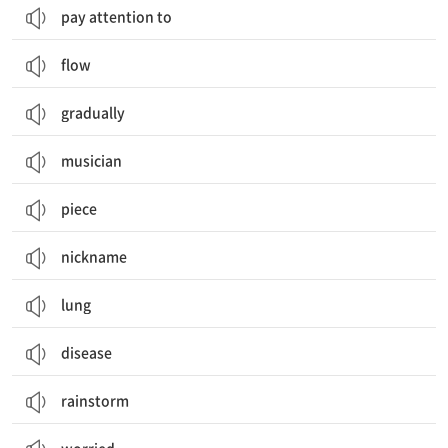
pay attention to
flow
gradually
musician
piece
nickname
lung
disease
rainstorm