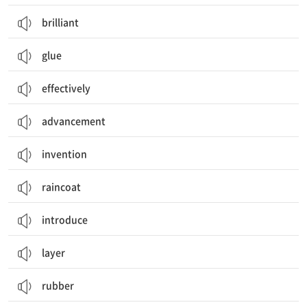
brilliant
glue
effectively
advancement
invention
raincoat
introduce
layer
rubber