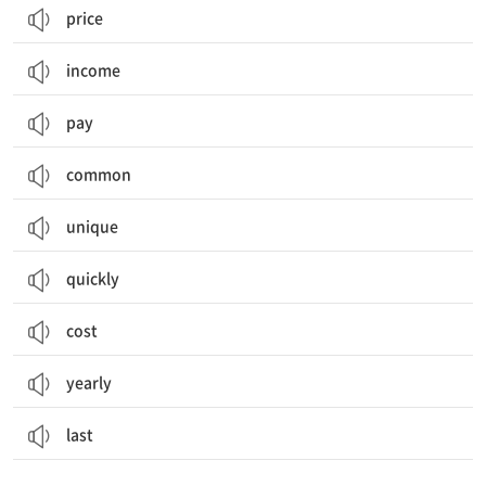
price
income
pay
common
unique
quickly
cost
yearly
last