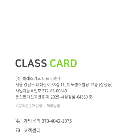
(주) 클래스카드 대표 김준수
서울 강남구 테헤란로 63길 11, 이노센스빌딩 12층 (삼성동)
사업자등록번호 372-86-00840
통신판매신고번호 제 2025-서울강남-04389 호
|
이용약관
개인정보 처리방침
가입문의 070-4042-1075
고객센터