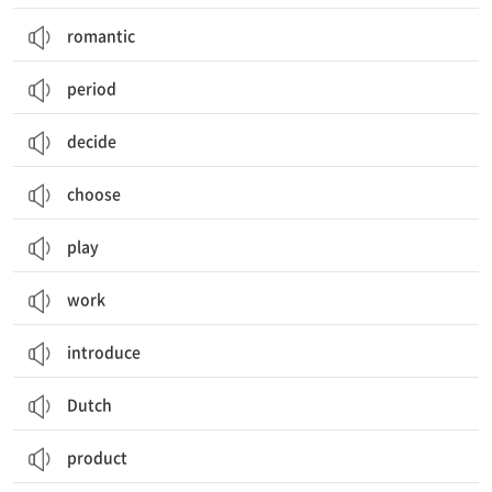
romantic
period
decide
choose
play
work
introduce
Dutch
product