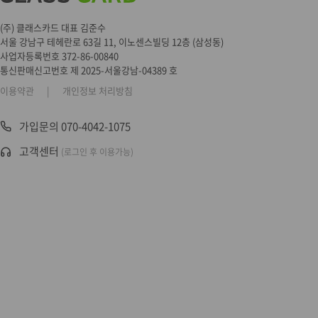
(주) 클래스카드 대표 김준수
서울 강남구 테헤란로 63길 11, 이노센스빌딩 12층 (삼성동)
사업자등록번호 372-86-00840
통신판매신고번호 제 2025-서울강남-04389 호
이용약관
|
개인정보 처리방침
가입문의 070-4042-1075
고객센터
(로그인 후 이용가능)