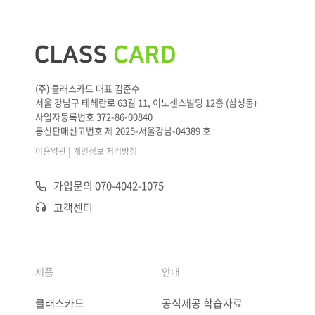
(주) 클래스카드 대표 김준수
서울 강남구 테헤란로 63길 11, 이노센스빌딩 12층 (삼성동)
사업자등록번호 372-86-00840
통신판매신고번호 제 2025-서울강남-04389 호
|
이용약관
개인정보 처리방침
가입문의 070-4042-1075
고객센터
제품
안내
클래스카드
공식제공 학습자료