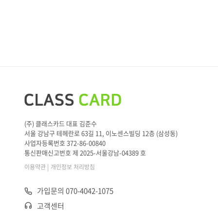
(주) 클래스카드 대표 김준수
서울 강남구 테헤란로 63길 11, 이노센스빌딩 12층 (삼성동)
사업자등록번호 372-86-00840
통신판매신고번호 제 2025-서울강남-04389 호
|
이용약관
개인정보 처리방침
가입문의 070-4042-1075
고객센터