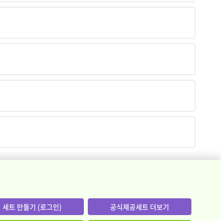
세트 만들기 (로그인)
공식제공세트 더보기