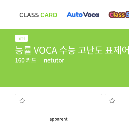
능률 VOCA 수능 고난도 표제어 [2
160 카드
|
netutor
렷하게 보여 준다
외딴 지역에서도,
보충제의 효과는 분명하지 않을 수 있다.
areas.
만약 사람들이 식단에서 충분한 비타민 C를 섭취한다면,
may not be
apparent
.
signs of h
their diet, the effects of the supplement
Shallow an
If people receive enough vitamin C from
격의
[형] 1. 명백한, 분명한 2. 겉보기의
[형] 1. 외
apparent