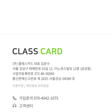
(주) 클래스카드 대표 김준수
서울 강남구 테헤란로 63길 11, 이노센스빌딩 12층 (삼성동)
사업자등록번호 372-86-00840
통신판매신고번호 제 2025-서울강남-04389 호
|
이용약관
개인정보 처리방침
가입문의 070-4042-1075
고객센터