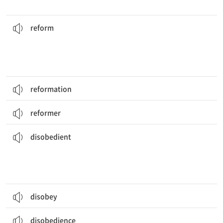
정부는 조세 제도를 개혁하기 위한 구체적인 계획이 있다.
system.
The government has a detailed plan to
reform
the tax
[명] 개혁, 개선
[동] 개혁하다, 개선하다
reform
reformation
reformer
다.
그 교사는 자신의 규칙을 따르지 않은 것에 대해 반항적인 학생들을 훈육했
not following his rules.
The teacher disciplined the
disobedient
students for
[형] 반항하는, 거역하는
disobedient
disobey
disobedience